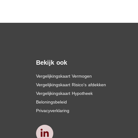
Bekijk ook
Vergelijkingskaart Vermogen
Vergelijkingskaart Risico's afdekken
Vergelijkingskaart Hypotheek
Beloningsbeleid
Privacyverklaring