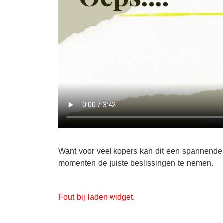
Want voor veel kopers kan dit een spannende t
momenten de juiste beslissingen te nemen.
Fout bij laden widget.