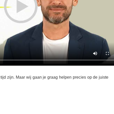
ijd zijn. Maar wij gaan je graag helpen precies op de juiste