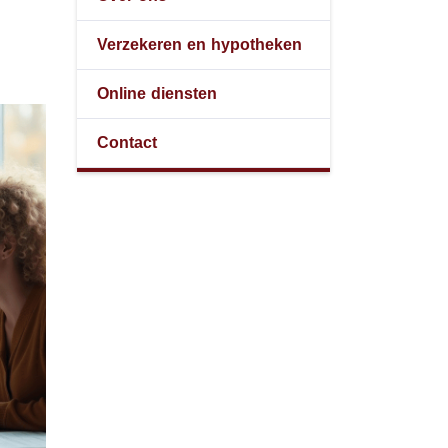
Verzekeren en hypotheken
Online diensten
Contact