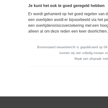
Je kunt het ook te goed geregeld hebben
Er wordt gehamerd op het goed regelen van de 
een overlijden wordt er bijvoorbeeld via het
een overlijdensrisicoverzekering met een ho
alleen al om deze reden een keer doorlichten.
Bovenstaand nieuwsbericht is gepubliceerd op 04
kunnen wij niet volledig instaan vo
Maak een afspraak met 